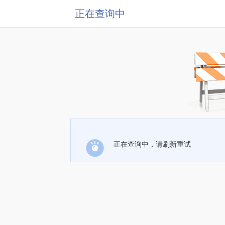
正在查询中
正在查询中，请刷新重试