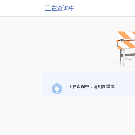
正在查询中
正在查询中，请刷新重试