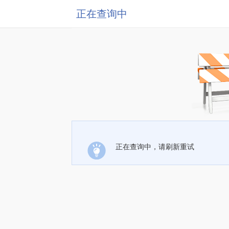
正在查询中
正在查询中，请刷新重试